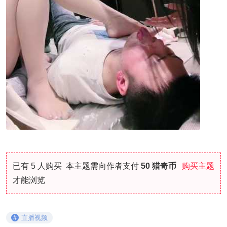
已有 5 人购买
本主题需向作者支付
50 猎奇币
购买主题
才能浏览
#
直播视频