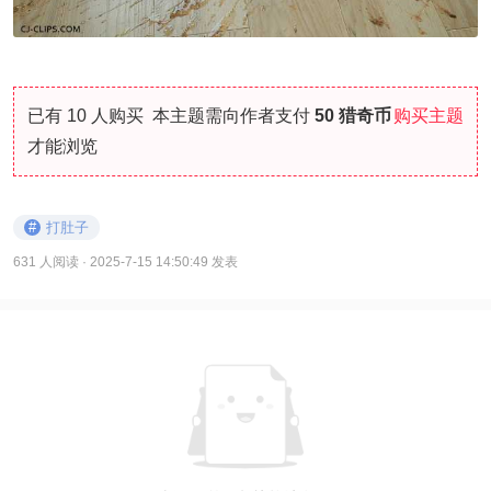
已有 10 人购买
本主题需向作者支付
50 猎奇币
购买主题
才能浏览
#
打肚子
631 人阅读
· 2025-7-15 14:50:49 发表