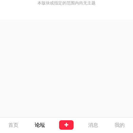
本版块或指定的范围内尚无主题
首页
论坛
消息
我的